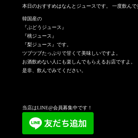
本日のおすすめはなんとジュースです。 一度飲ん
韓国産の
『ぶどうジュース』
『桃ジュース』
『梨ジュース』です。
ツブツブたっぷりで甘くて美味しいですよ。
お酒飲めない人にも楽しんでもらえるお店ですよ。
是非、飲んでみてください。
当店はLINE@会員募集中です！