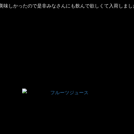
で美味しかったので是非みなさんにも飲んで欲しくて入荷しまし