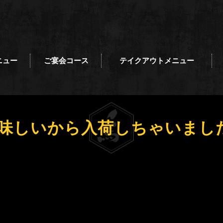
ニュー
ご宴会コース
テイクアウトメニュー
味しいから入荷しちゃいました