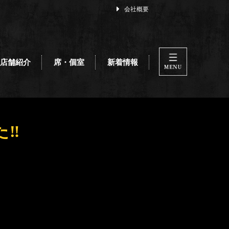
会社概要
店舗紹介
席・個室
新着情報
‼️