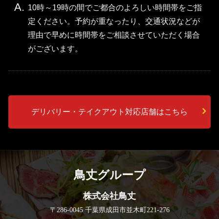
A.
10時～19時の間でご都合のよろしい時間帯をご指
定ください。予約が重なったり、交通状況などが
理由で早めに時間帯をご相談させていただく場合
がございます。
デリバリー・テイクアウト対応店舗はこちら
鳥丈グループ
株式会社鳥丈
〒286-0045 千葉県成田市並木町221-276