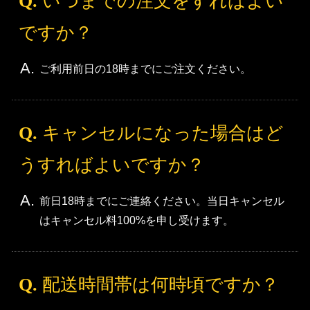
Q.
いつまでの注文をすればよい
ですか？
A.
ご利用前日の18時までにご注文ください。
Q.
キャンセルになった場合はど
うすればよいですか？
A.
前日18時までにご連絡ください。当日キャンセル
はキャンセル料100%を申し受けます。
Q.
配送時間帯は何時頃ですか？