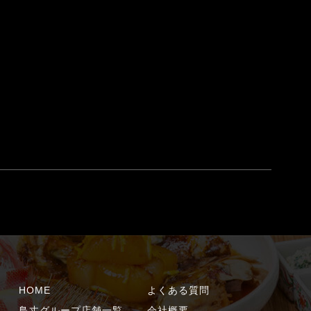
HOME
よくある質問
鳥丈グループ店舗一覧
会社概要