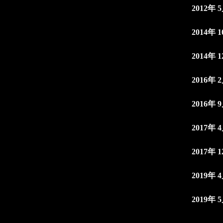
2012年 
2014年 
2014年 
2016年 
2016年 
2017年 
2017年 
2019年 
2019年 