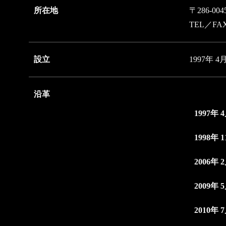
所在地
〒286-0
TEL／FAX
設立
1997年 4
沿革
1997年 
1998年 
2006年 
2009年 
2010年 