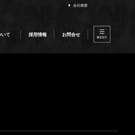
会社概要
ついて
採用情報
お問合せ