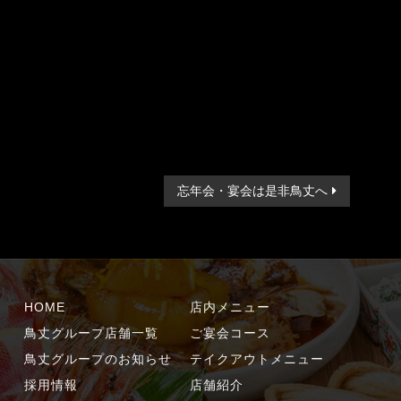
忘年会・宴会は是非鳥丈へ
HOME
店内メニュー
鳥丈グループ店舗一覧
ご宴会コース
鳥丈グループのお知らせ
テイクアウトメニュー
採用情報
店舗紹介