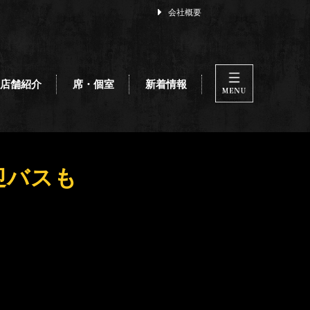
会社概要
店舗紹介
席・個室
新着情報
迎バスも