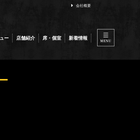
会社概要
ュー
店舗紹介
席・個室
新着情報
ー