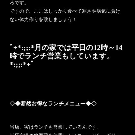
ろです。
ですので、ここはしっかり食べて寒さや病気に負け
ない体力作りを致しましょう！
ﾟ+*:;;:*月の家では平日の12時～14
時でランチ営業もしています。
*:;;:*+ﾟ
◇◆断然お得なランチメニュー◆◇
当店、実はランチも営業しているんです。