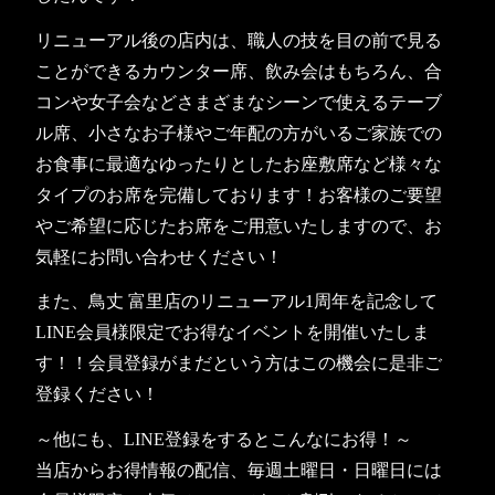
リニューアル後の店内は、職人の技を目の前で見る
ことができるカウンター席、飲み会はもちろん、合
コンや女子会などさまざまなシーンで使えるテーブ
ル席、小さなお子様やご年配の方がいるご家族での
お食事に最適なゆったりとしたお座敷席など様々な
タイプのお席を完備しております！お客様のご要望
やご希望に応じたお席をご用意いたしますので、お
気軽にお問い合わせください！
また、鳥丈 富里店のリニューアル1周年を記念して
LINE会員様限定でお得なイベントを開催いたしま
す！！会員登録がまだという方はこの機会に是非ご
登録ください！
～他にも、LINE登録をするとこんなにお得！～
当店からお得情報の配信、毎週土曜日・日曜日には