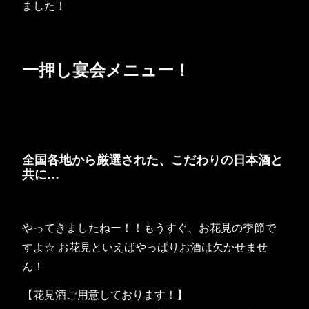
ました！
一押し宴会メニュー！
全国各地から厳選された、こだわりの日本酒と
共に…
やってきましたねー！！もうすぐ、お花見の季節で
すよ☆ お花見といえばやっぱりお酒は欠かせませ
ん！
【花見酒ご用意しております！】