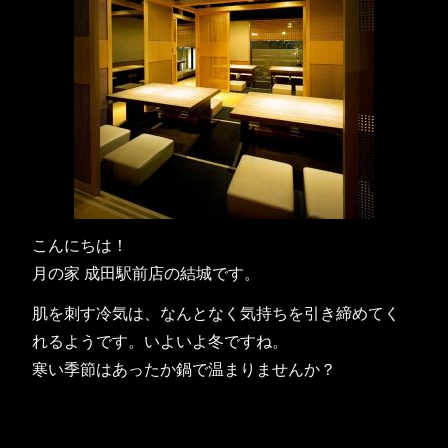
こんにちは！
月の家 成田駅前店の結城です。
肌を刺す冷気は、なんとなく気持ちを引き締めてく
れるようです。いよいよ冬ですね。
寒い季節はあったか鍋で温まりませんか？