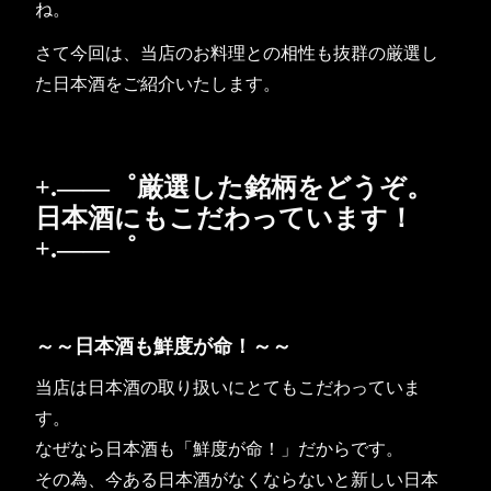
ね。
さて今回は、当店のお料理との相性も抜群の厳選し
た日本酒をご紹介いたします。
+.――゜厳選した銘柄をどうぞ。
日本酒にもこだわっています！
+.――゜
～～日本酒も鮮度が命！～～
当店は日本酒の取り扱いにとてもこだわっていま
す。
なぜなら日本酒も「鮮度が命！」だからです。
その為、今ある日本酒がなくならないと新しい日本